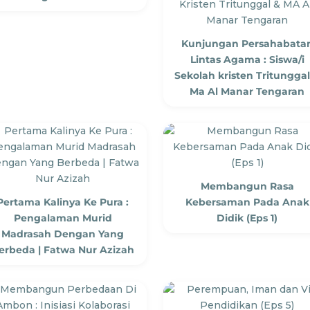
Kunjungan Persahabata
Lintas Agama : Siswa/i
Sekolah kristen Tritunggal
Ma Al Manar Tengaran
Membangun Rasa
Pertama Kalinya Ke Pura :
Kebersaman Pada Anak
Pengalaman Murid
Didik (Eps 1)
Madrasah Dengan Yang
erbeda | Fatwa Nur Azizah