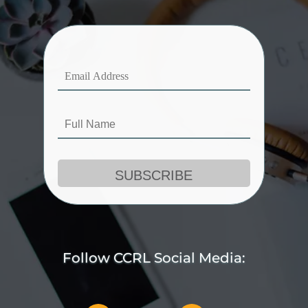
Follow CCRL Social Media: