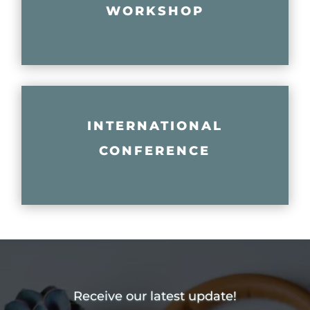
WORKSHOP
INTERNATIONAL
CONFERENCE
Receive our latest update!