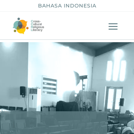
BAHASA INDONESIA