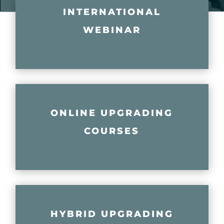
INTERNATIONAL
WEBINAR
ONLINE UPGRADING
COURSES
HYBRID UPGRADING