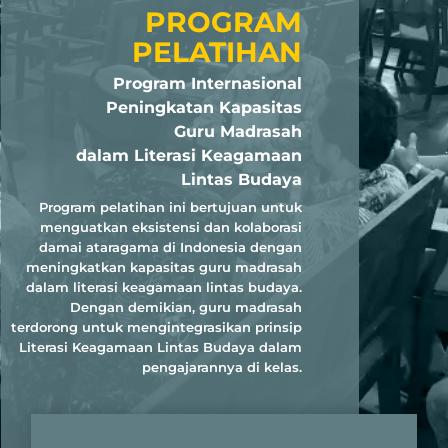
PROGRAM
PELATIHAN
Program Internasional
Peningkatan Kapasitas
Guru Madrasah
dalam Literasi Keagamaan
Lintas Budaya
Program pelatihan ini bertujuan untuk
menguatkan eksistensi dan kolaborasi
damai ataragama di Indonesia dengan
meningkatkan kapasitas guru madrasah
dalam literasi keagamaan lintas budaya.
Dengan demikian, guru madrasah
terdorong untuk mengintegrasikan prinsip
Literasi Keagamaan Lintas Budaya dalam
pengajarannya di kelas.