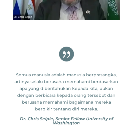

Semua manusia adalah manusia berprasangka,
artinya selalu berusaha memahami berdasarkan
apa yang diberitahukan kepada kita, bukan
dengan berbicara kepada orang tersebut dan
berusaha memahami bagaimana mereka
berpikir tentang diri mereka.
Dr. Chris Seiple, Senior Fellow University of
Washington