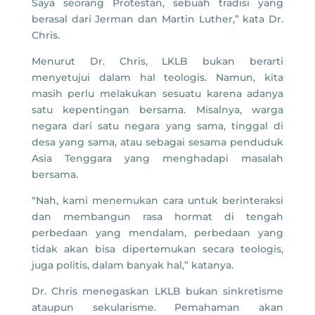
Saya seorang Protestan, sebuah tradisi yang
berasal dari Jerman dan Martin Luther,” kata Dr.
Chris.
Menurut Dr. Chris, LKLB bukan berarti
menyetujui dalam hal teologis. Namun, kita
masih perlu melakukan sesuatu karena adanya
satu kepentingan bersama. Misalnya, warga
negara dari satu negara yang sama, tinggal di
desa yang sama, atau sebagai sesama penduduk
Asia Tenggara yang menghadapi masalah
bersama.
“Nah, kami menemukan cara untuk berinteraksi
dan membangun rasa hormat di tengah
perbedaan yang mendalam, perbedaan yang
tidak akan bisa dipertemukan secara teologis,
juga politis, dalam banyak hal,” katanya.
Dr. Chris menegaskan LKLB bukan sinkretisme
ataupun sekularisme. Pemahaman akan