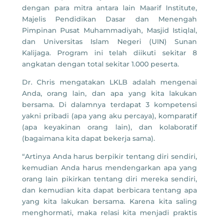
dengan para mitra antara lain Maarif Institute,
Majelis Pendidikan Dasar dan Menengah
Pimpinan Pusat Muhammadiyah, Masjid Istiqlal,
dan Universitas Islam Negeri (UIN) Sunan
Kalijaga. Program ini telah diikuti sekitar 8
angkatan dengan total sekitar 1.000 peserta.
Dr. Chris mengatakan LKLB adalah mengenai
Anda, orang lain, dan apa yang kita lakukan
bersama. Di dalamnya terdapat 3 kompetensi
yakni pribadi (apa yang aku percaya), komparatif
(apa keyakinan orang lain), dan kolaboratif
(bagaimana kita dapat bekerja sama).
“Artinya Anda harus berpikir tentang diri sendiri,
kemudian Anda harus mendengarkan apa yang
orang lain pikirkan tentang diri mereka sendiri,
dan kemudian kita dapat berbicara tentang apa
yang kita lakukan bersama. Karena kita saling
menghormati, maka relasi kita menjadi praktis