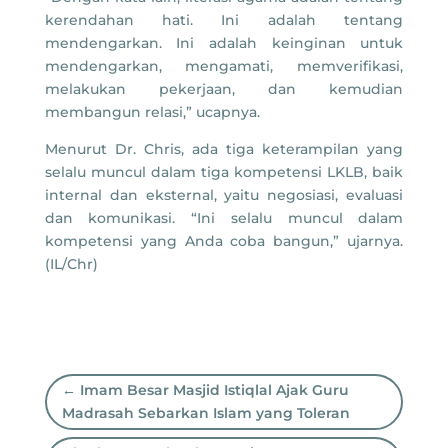
kerendahan hati. Ini adalah tentang
mendengarkan. Ini adalah keinginan untuk
mendengarkan, mengamati, memverifikasi,
melakukan pekerjaan, dan kemudian
membangun relasi,” ucapnya.
Menurut Dr. Chris, ada tiga keterampilan yang
selalu muncul dalam tiga kompetensi LKLB, baik
internal dan eksternal, yaitu negosiasi, evaluasi
dan komunikasi. “Ini selalu muncul dalam
kompetensi yang Anda coba bangun,” ujarnya.
(IL/Chr)
←
Imam Besar Masjid Istiqlal Ajak Guru
Madrasah Sebarkan Islam yang Toleran