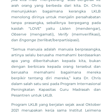
arah orang yang berbeda dari kita. Dr. Chris
menunjukkan bagaimana kerangka LKLB
menolong dirinya untuk menjalin persahabatan
tanpa prasangka, sebaliknya berpegang pada
kaidah “LOVE” yaitu
Listen
(mendengar),
Observe
(mengamati),
Verify
(memverifikasi),
dan
Engange
(terlibat/berpartisipasi).
“Semua manusia adalah manusia berprasangka,
artinya selalu berusaha memahami berdasarkan
apa yang diberitahukan kepada kita, bukan
dengan berbicara kepada orang tersebut dan
berusaha memahami bagaimana mereka
berpikir tentang diri mereka,” kata Dr. Chris
dalam salah satu sesi pada Program Internasional
Peningkatan Kapasitas Guru Madrasah dan
Pesantren untuk LKLB.
Program LKLB yang berjalan sejak awal Oktober
2021 merupakan kerja sama Institut Leimena