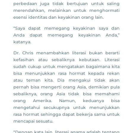
perbedaan juga tidak bertujuan untuk saling
merendahkan, melainkan untuk menghormati
esensi identitas dan keyakinan orang lain.
“Saya dapat memegang keyakinan saya dan
Anda dapat memegang keyakinan Anda,”
katanya.
Dr. Chris menambahkan literasi bukan berarti
kefasihan atau sebaliknya kebutaan. Literasi
sudah cukup untuk mengatakan bagaimana kita
bisa menunjukkan rasa hormat kepada rekan
atau teman kita. Dia mengakui tidak akan
pernah bisa mengerti orang Asia, demikian pula
sebaliknya, orang Asia tidak bisa memahami
orang Amerika. Namun, keduanya bisa
mengetahui secukupnya untuk menunjukkan
rasa hormat sehingga dapat bekerja sama untuk
mencapai sesuatu.
“Dengan kata lain, literasi agama adalah tentang