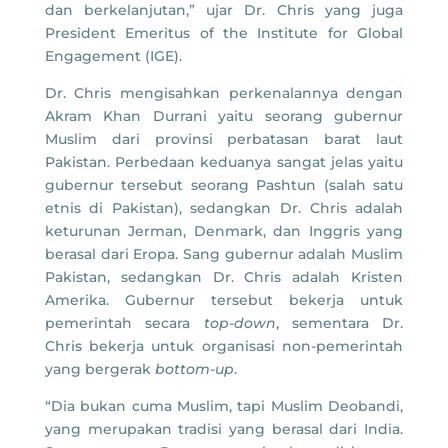
dan berkelanjutan,” ujar Dr. Chris yang juga
President Emeritus of the Institute for Global
Engagement (IGE).
Dr. Chris mengisahkan perkenalannya dengan
Akram Khan Durrani yaitu seorang gubernur
Muslim dari provinsi perbatasan barat laut
Pakistan. Perbedaan keduanya sangat jelas yaitu
gubernur tersebut seorang Pashtun (salah satu
etnis di Pakistan), sedangkan Dr. Chris adalah
keturunan Jerman, Denmark, dan Inggris yang
berasal dari Eropa. Sang gubernur adalah Muslim
Pakistan, sedangkan Dr. Chris adalah Kristen
Amerika. Gubernur tersebut bekerja untuk
pemerintah secara
top-down
, sementara Dr.
Chris bekerja untuk organisasi non-pemerintah
yang bergerak
bottom-up
.
“Dia bukan cuma Muslim, tapi Muslim Deobandi,
yang merupakan tradisi yang berasal dari India.