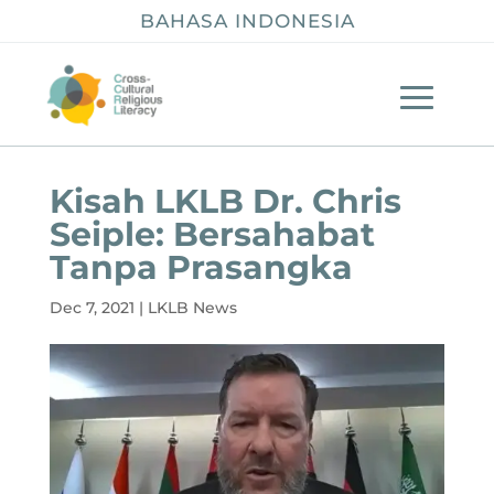
BAHASA INDONESIA
Kisah LKLB Dr. Chris
Seiple: Bersahabat
Tanpa Prasangka
Dec 7, 2021
|
LKLB News