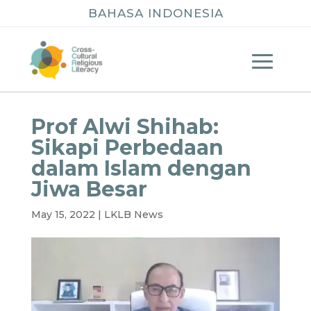
BAHASA INDONESIA
Prof Alwi Shihab:
Sikapi Perbedaan
dalam Islam dengan
Jiwa Besar
May 15, 2022
|
LKLB News