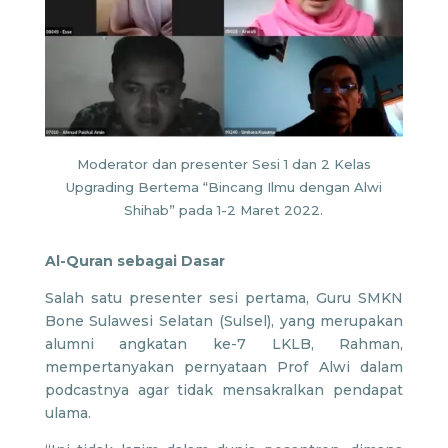
Moderator dan presenter Sesi 1 dan 2 Kelas
Upgrading Bertema “Bincang Ilmu dengan Alwi
Shihab” pada 1-2 Maret 2022.
Al-Quran sebagai Dasar
Salah satu presenter sesi pertama, Guru SMKN
Bone Sulawesi Selatan (Sulsel), yang merupakan
alumni angkatan ke-7 LKLB, Rahman,
mempertanyakan pernyataan Prof Alwi dalam
podcastnya agar tidak mensakralkan pendapat
ulama.