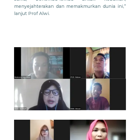
menyejahterakan dan memakmurkan dunia ini,”
lanjut Prof Alwi.