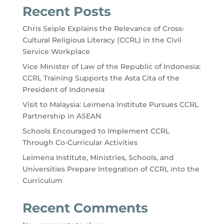
Recent Posts
Chris Seiple Explains the Relevance of Cross-
Cultural Religious Literacy (CCRL) in the Civil
Service Workplace
Vice Minister of Law of the Republic of Indonesia:
CCRL Training Supports the Asta Cita of the
President of Indonesia
Visit to Malaysia: Leimena Institute Pursues CCRL
Partnership in ASEAN
Schools Encouraged to Implement CCRL
Through Co-Curricular Activities
Leimena Institute, Ministries, Schools, and
Universities Prepare Integration of CCRL into the
Curriculum
Recent Comments