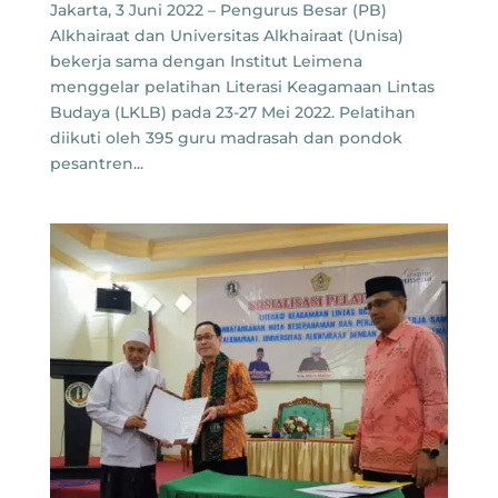
Jakarta, 3 Juni 2022 – Pengurus Besar (PB)
Alkhairaat dan Universitas Alkhairaat (Unisa)
bekerja sama dengan Institut Leimena
menggelar pelatihan Literasi Keagamaan Lintas
Budaya (LKLB) pada 23-27 Mei 2022. Pelatihan
diikuti oleh 395 guru madrasah dan pondok
pesantren...