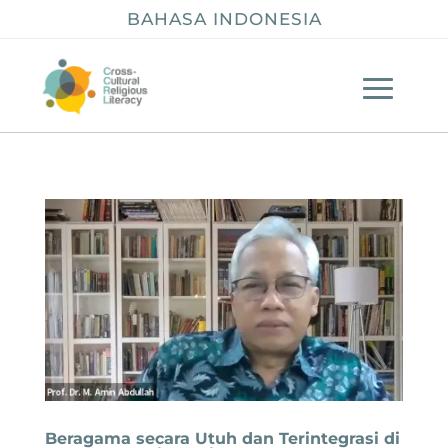
BAHASA INDONESIA
Beragama secara Utuh dan Terintegrasi di