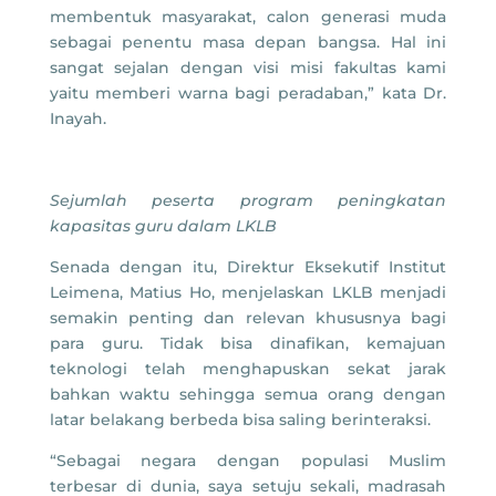
membentuk masyarakat, calon generasi muda
sebagai penentu masa depan bangsa. Hal ini
sangat sejalan dengan visi misi fakultas kami
yaitu memberi warna bagi peradaban,” kata Dr.
Inayah.
Sejumlah peserta program peningkatan
kapasitas guru dalam LKLB
Senada dengan itu, Direktur Eksekutif Institut
Leimena, Matius Ho, menjelaskan LKLB menjadi
semakin penting dan relevan khususnya bagi
para guru. Tidak bisa dinafikan, kemajuan
teknologi telah menghapuskan sekat jarak
bahkan waktu sehingga semua orang dengan
latar belakang berbeda bisa saling berinteraksi.
“Sebagai negara dengan populasi Muslim
terbesar di dunia, saya setuju sekali, madrasah