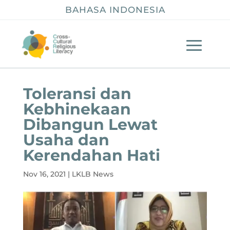
BAHASA INDONESIA
Toleransi dan
Kebhinekaan
Dibangun Lewat
Usaha dan
Kerendahan Hati
Nov 16, 2021
|
LKLB News