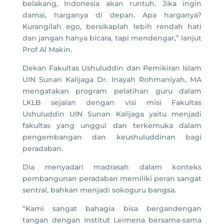
belakang, Indonesia akan runtuh. Jika ingin
damai, harganya di depan. Apa harganya?
Kurangilah ego, bersikaplah lebih rendah hati
dan jangan hanya bicara, tapi mendengar,” lanjut
Prof Al Makin.
Dekan Fakultas Ushuluddin dan Pemikiran Islam
UIN Sunan Kalijaga Dr. Inayah Rohmaniyah, MA
mengatakan program pelatihan guru dalam
LKLB sejalan dengan visi misi Fakultas
Ushuluddin UIN Sunan Kalijaga yaitu menjadi
fakultas yang unggul dan terkemuka dalam
pengembangan dan keushuluddinan bagi
peradaban.
Dia menyadari madrasah dalam konteks
pembangunan peradaban memiliki peran sangat
sentral, bahkan menjadi sokoguru bangsa.
“Kami sangat bahagia bisa bergandengan
tangan dengan Institut Leimena bersama-sama