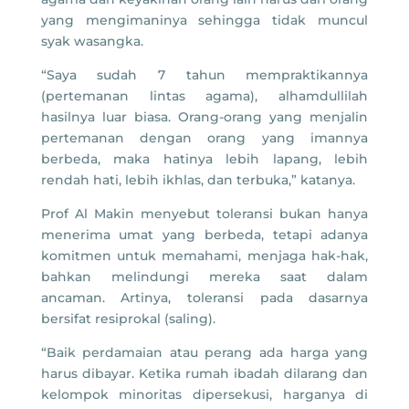
yang mengimaninya sehingga tidak muncul
syak wasangka.
“Saya sudah 7 tahun mempraktikannya
(pertemanan lintas agama), alhamdullilah
hasilnya luar biasa. Orang-orang yang menjalin
pertemanan dengan orang yang imannya
berbeda, maka hatinya lebih lapang, lebih
rendah hati, lebih ikhlas, dan terbuka,” katanya.
Prof Al Makin menyebut toleransi bukan hanya
menerima umat yang berbeda, tetapi adanya
komitmen untuk memahami, menjaga hak-hak,
bahkan melindungi mereka saat dalam
ancaman. Artinya, toleransi pada dasarnya
bersifat resiprokal (saling).
“Baik perdamaian atau perang ada harga yang
harus dibayar. Ketika rumah ibadah dilarang dan
kelompok minoritas dipersekusi, harganya di