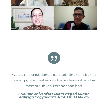

Watak toleransi, damai, dan kebhinekaan bukan
barang gratis, melainkan harus diusahakan dan
membutuhkan kerendahan hati.
KRektor Universitas Islam Negeri Sunan
Kalijaga Yogyakarta, Prof. Dr. Al Makin