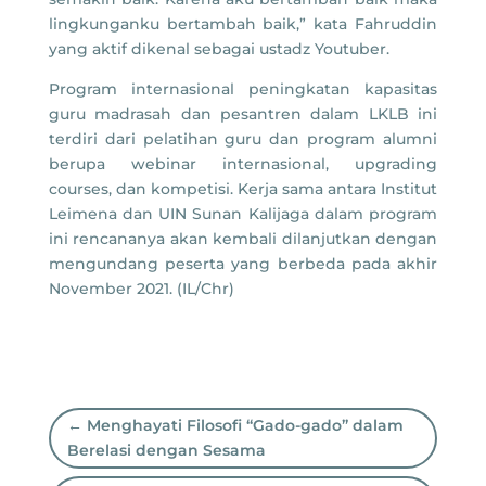
lingkunganku bertambah baik,” kata Fahruddin
yang aktif dikenal sebagai ustadz Youtuber.
Program internasional peningkatan kapasitas
guru madrasah dan pesantren dalam LKLB ini
terdiri dari pelatihan guru dan program alumni
berupa webinar internasional, upgrading
courses, dan kompetisi. Kerja sama antara Institut
Leimena dan UIN Sunan Kalijaga dalam program
ini rencananya akan kembali dilanjutkan dengan
mengundang peserta yang berbeda pada akhir
November 2021. (IL/Chr)
←
Menghayati Filosofi “Gado-gado” dalam
Berelasi dengan Sesama