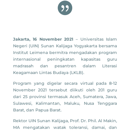

Jakarta, 16 November 2021
– Universitas Islam
Negeri (UIN) Sunan Kalijaga Yogyakarta bersama
Institut Leimena bermitra mengadakan program
internasional peningkatan kapasitas guru
madrasah dan pesantren dalam Literasi
Keagamaan Lintas Budaya (LKLB).
Program yang digelar secara virtual pada 8-12
November 2021 tersebut diikuti oleh 201 guru
dari 25 provinsi termasuk Aceh, Sumatera, Jawa,
Sulawesi, Kalimantan, Maluku, Nusa Tenggara
Barat, dan Papua Barat.
Rektor UIN Sunan Kalijaga, Prof. Dr. Phil. Al Makin,
MA mengatakan watak toleransi, damai, dan