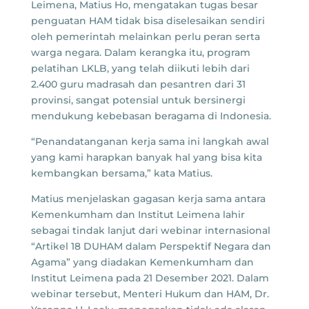
Leimena, Matius Ho, mengatakan tugas besar
penguatan HAM tidak bisa diselesaikan sendiri
oleh pemerintah melainkan perlu peran serta
warga negara. Dalam kerangka itu, program
pelatihan LKLB, yang telah diikuti lebih dari
2.400 guru madrasah dan pesantren dari 31
provinsi, sangat potensial untuk bersinergi
mendukung kebebasan beragama di Indonesia.
“Penandatanganan kerja sama ini langkah awal
yang kami harapkan banyak hal yang bisa kita
kembangkan bersama,” kata Matius.
Matius menjelaskan gagasan kerja sama antara
Kemenkumham dan Institut Leimena lahir
sebagai tindak lanjut dari webinar internasional
“Artikel 18 DUHAM dalam Perspektif Negara dan
Agama” yang diadakan Kemenkumham dan
Institut Leimena pada 21 Desember 2021. Dalam
webinar tersebut, Menteri Hukum dan HAM, Dr.