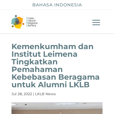
BAHASA INDONESIA
Kemenkumham dan
Institut Leimena
Tingkatkan
Pemahaman
Kebebasan Beragama
untuk Alumni LKLB
Jul 28, 2022
|
LKLB News