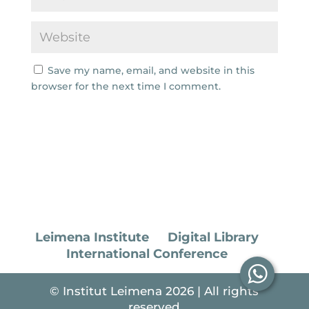
Save my name, email, and website in this
browser for the next time I comment.
Leimena Institute
Digital Library
International Conference
© Institut Leimena 2026 | All rights
reserved