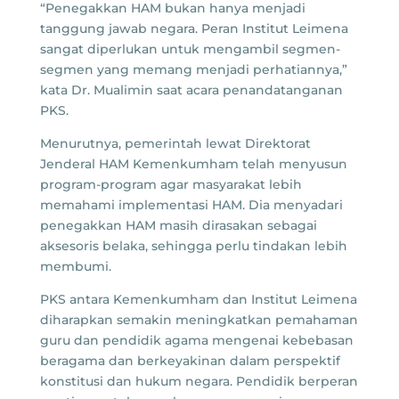
“Penegakkan HAM bukan hanya menjadi
tanggung jawab negara. Peran Institut Leimena
sangat diperlukan untuk mengambil segmen-
segmen yang memang menjadi perhatiannya,”
kata Dr. Mualimin saat acara penandatanganan
PKS.
Menurutnya, pemerintah lewat Direktorat
Jenderal HAM Kemenkumham telah menyusun
program-program agar masyarakat lebih
memahami implementasi HAM. Dia menyadari
penegakkan HAM masih dirasakan sebagai
aksesoris belaka, sehingga perlu tindakan lebih
membumi.
PKS antara Kemenkumham dan Institut Leimena
diharapkan semakin meningkatkan pemahaman
guru dan pendidik agama mengenai kebebasan
beragama dan berkeyakinan dalam perspektif
konstitusi dan hukum negara. Pendidik berperan