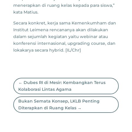
menerapkan di ruang kelas kepada para siswa,”
kata Matius.
Secara konkret, kerja sama Kemenkumham dan
Institut Leimena rencananya akan dilakukan
dalam sejumlah kegiatan yaitu webinar atau
konferensi internasional, upgrading course, dan
lokakarya secara hybrid. [IL/Chr]
←
Dubes RI di Mesir: Kembangkan Terus
Kolaborasi Lintas Agama
Bukan Semata Konsep, LKLB Penting
Diterapkan di Ruang Kelas
→