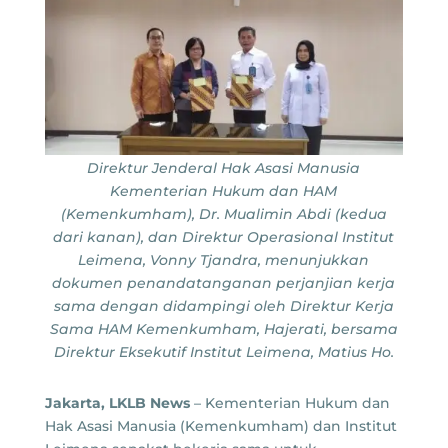
Direktur Jenderal Hak Asasi Manusia
Kementerian Hukum dan HAM
(Kemenkumham), Dr. Mualimin Abdi (kedua
dari kanan), dan Direktur Operasional Institut
Leimena, Vonny Tjandra, menunjukkan
dokumen penandatanganan perjanjian kerja
sama dengan didampingi oleh Direktur Kerja
Sama HAM Kemenkumham, Hajerati, bersama
Direktur Eksekutif Institut Leimena, Matius Ho.
Jakarta, LKLB News
– Kementerian Hukum dan
Hak Asasi Manusia (Kemenkumham) dan Institut