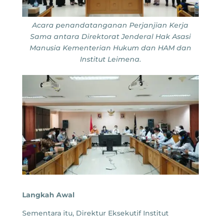
Acara penandatanganan Perjanjian Kerja
Sama antara Direktorat Jenderal Hak Asasi
Manusia Kementerian Hukum dan HAM dan
Institut Leimena.
Langkah Awal
Sementara itu, Direktur Eksekutif Institut