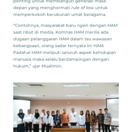
penting untuk membangun generasi masa
depan yang menghormati
rule of law
untuk
memperkokoh kerukunan umat beragama.
“Contohnya, masyarakat baru
ngeh
dengan HAM
saat ribut di media. Komnas HAM merilis ada
dugaan pelanggaran HAM dalam tes wawasan
kebangsaan, orang sadar ternyata ini HAM.
Padahal HAM meliputi seluruh aspek kehidupan
manusia maka selalu berdampingan dengan
hukum,” ujar Mualimin.