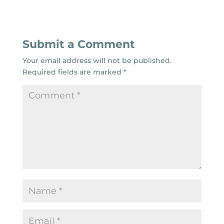
Submit a Comment
Your email address will not be published.
Required fields are marked
*