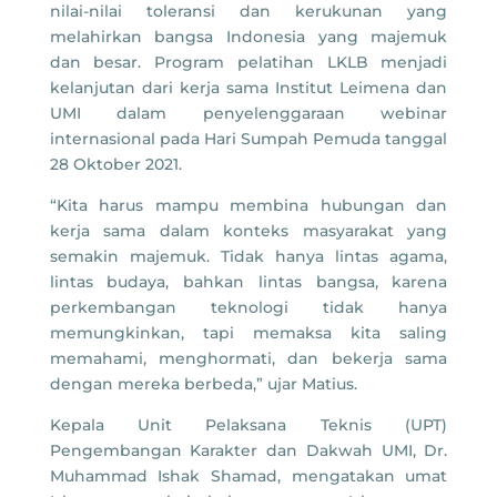
nilai-nilai toleransi dan kerukunan yang
melahirkan bangsa Indonesia yang majemuk
dan besar. Program pelatihan LKLB menjadi
kelanjutan dari kerja sama Institut Leimena dan
UMI dalam penyelenggaraan webinar
internasional pada Hari Sumpah Pemuda tanggal
28 Oktober 2021.
“Kita harus mampu membina hubungan dan
kerja sama dalam konteks masyarakat yang
semakin majemuk. Tidak hanya lintas agama,
lintas budaya, bahkan lintas bangsa, karena
perkembangan teknologi tidak hanya
memungkinkan, tapi memaksa kita saling
memahami, menghormati, dan bekerja sama
dengan mereka berbeda,” ujar Matius.
Kepala Unit Pelaksana Teknis (UPT)
Pengembangan Karakter dan Dakwah UMI, Dr.
Muhammad Ishak Shamad, mengatakan umat