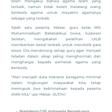
Islam mengakui bahwa agama Islam yang
terbaik, namun tidak boleh melarang orang
berbeda agama untuk meyakini agamanya
sebagai yang terbaik.
Salah satu peserta, Maisar, guru kelas MIS
Muhammadiyah Ballatabbua Gowa, Sulawesi
Selatan, mengatakan pelatihan LKLB
memberikan bekal terbaik untuk mendidik para
siswa. Dia mendorong setiap guru agar menjadi
teladan dalam sikap saling menghormati dan
menghargai kepada pemeluk agama yang
berbeda.
“Mari menjadi duta toleransi beragama minimal
dalam lingkungan masyarakat kita, tetap
memupuk jiwa kebhinekaan kepada peserta
didik kita,” ujar Maisar. (IL/Chr)
←
Presidensi G20, Indonesia Berpeluang