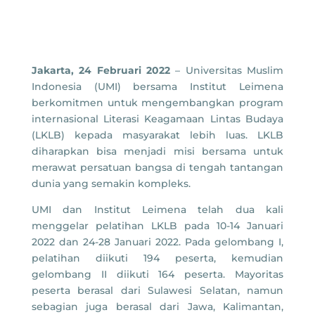
Jakarta, 24 Februari 2022
– Universitas Muslim
Indonesia (UMI) bersama Institut Leimena
berkomitmen untuk mengembangkan program
internasional Literasi Keagamaan Lintas Budaya
(LKLB) kepada masyarakat lebih luas. LKLB
diharapkan bisa menjadi misi bersama untuk
merawat persatuan bangsa di tengah tantangan
dunia yang semakin kompleks.
UMI dan Institut Leimena telah dua kali
menggelar pelatihan LKLB pada 10-14 Januari
2022 dan 24-28 Januari 2022. Pada gelombang I,
pelatihan diikuti 194 peserta, kemudian
gelombang II diikuti 164 peserta. Mayoritas
peserta berasal dari Sulawesi Selatan, namun
sebagian juga berasal dari Jawa, Kalimantan,