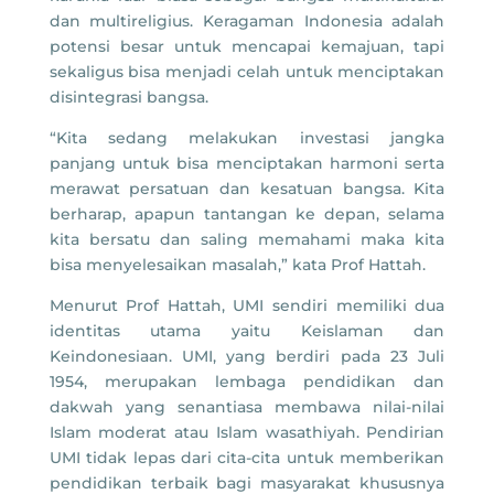
dan multireligius. Keragaman Indonesia adalah
potensi besar untuk mencapai kemajuan, tapi
sekaligus bisa menjadi celah untuk menciptakan
disintegrasi bangsa.
“Kita sedang melakukan investasi jangka
panjang untuk bisa menciptakan harmoni serta
merawat persatuan dan kesatuan bangsa. Kita
berharap, apapun tantangan ke depan, selama
kita bersatu dan saling memahami maka kita
bisa menyelesaikan masalah,” kata Prof Hattah.
Menurut Prof Hattah, UMI sendiri memiliki dua
identitas utama yaitu Keislaman dan
Keindonesiaan. UMI, yang berdiri pada 23 Juli
1954, merupakan lembaga pendidikan dan
dakwah yang senantiasa membawa nilai-nilai
Islam moderat atau Islam wasathiyah. Pendirian
UMI tidak lepas dari cita-cita untuk memberikan
pendidikan terbaik bagi masyarakat khususnya