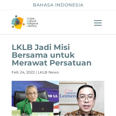
BAHASA INDONESIA
LKLB Jadi Misi
Bersama untuk
Merawat Persatuan
Feb 24, 2022
|
LKLB News