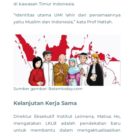
di kawasan Timur Indonesia.
“Identitas utama UMI lahir dari penamaannya
yaitu Muslim dan Indonesia,” kata Prof Hattah.
Sumber gambar: Batamtoday.com
Kelanjutan Kerja Sama
Direktur Eksekutif Institut Leimena, Matius Ho,
mengatakan LKLB adalah pendekatan baru
untuk membantu dalam mengaktualisasikan