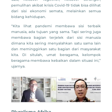
pemulihan akibat krisis Covid-19 tidak bisa dilihat
dari sisi ekonomi semata, melainkan semua
bidang kehidupan.
“Kita lihat pandemi membawa sisi terbaik
manusia, ada tujuan yang sama. Tapi sering juga
membawa bagian terjelek dari sisi manusia
dimana kita sering menyalahkan satu sama lain
dan meminggirkan satu bagian dari masyarakat
kita. Di situlah, umat beragama, kelompok
beragama membawa kebaikan dalam situasi ini,”
ujarnya.
Pluralisme Afrika