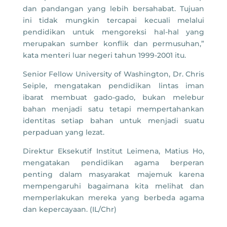
dan pandangan yang lebih bersahabat. Tujuan
ini tidak mungkin tercapai kecuali melalui
pendidikan untuk mengoreksi hal-hal yang
merupakan sumber konflik dan permusuhan,”
kata menteri luar negeri tahun 1999-2001 itu.
Senior Fellow University of Washington, Dr. Chris
Seiple, mengatakan pendidikan lintas iman
ibarat membuat gado-gado, bukan melebur
bahan menjadi satu tetapi mempertahankan
identitas setiap bahan untuk menjadi suatu
perpaduan yang lezat.
Direktur Eksekutif Institut Leimena, Matius Ho,
mengatakan pendidikan agama berperan
penting dalam masyarakat majemuk karena
mempengaruhi bagaimana kita melihat dan
memperlakukan mereka yang berbeda agama
dan kepercayaan. (IL/Chr)