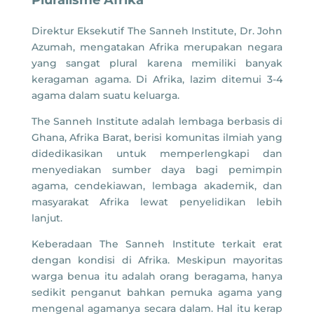
Direktur Eksekutif The Sanneh Institute, Dr. John
Azumah, mengatakan Afrika merupakan negara
yang sangat plural karena memiliki banyak
keragaman agama. Di Afrika, lazim ditemui 3-4
agama dalam suatu keluarga.
The Sanneh Institute adalah lembaga berbasis di
Ghana, Afrika Barat, berisi komunitas ilmiah yang
didedikasikan untuk memperlengkapi dan
menyediakan sumber daya bagi pemimpin
agama, cendekiawan, lembaga akademik, dan
masyarakat Afrika lewat penyelidikan lebih
lanjut.
Keberadaan The Sanneh Institute terkait erat
dengan kondisi di Afrika. Meskipun mayoritas
warga benua itu adalah orang beragama, hanya
sedikit penganut bahkan pemuka agama yang
mengenal agamanya secara dalam. Hal itu kerap