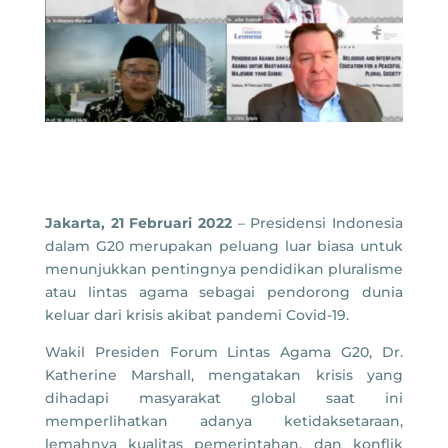
Jakarta, 21 Februari 2022
– Presidensi Indonesia
dalam G20 merupakan peluang luar biasa untuk
menunjukkan pentingnya pendidikan pluralisme
atau lintas agama sebagai pendorong dunia
keluar dari krisis akibat pandemi Covid-19.
Wakil Presiden Forum Lintas Agama G20, Dr.
Katherine Marshall, mengatakan krisis yang
dihadapi masyarakat global saat ini
memperlihatkan adanya ketidaksetaraan,
lemahnya kualitas pemerintahan, dan konflik