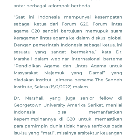
antar berbagai kelompok berbeda.
“Saat ini Indonesia mempunyai kesempatan
sebagai ketua dari Forum G20. Forum lintas
agama G20 sendiri bertujuan memupuk suara
keragaman lintas agama ke dalam diskusi global.
Dengan pemerintah Indonesia sebagai ketua, ini
sesuatu yang sangat bermakna,” kata Dr.
Marshall dalam webinar internasional bertema
“Pendidikan Agama dan Lintas Agama untuk
Masyarakat Majemuk yang Damai” yang
diadakan Institut Leimena bersama The Sanneh
Institute, Selasa (15/2/2022) malam.
Dr. Marshall, yang juga senior fellow di
Georgetown University Amerika Serikat, menilai
Indonesia bisa memanfaatkan
kepemimpinannya di G20 untuk memastikan
para pemimpin dunia tidak hanya terfokus pada
isu-isu yang “mati”, misalnya arsitektur keuangan