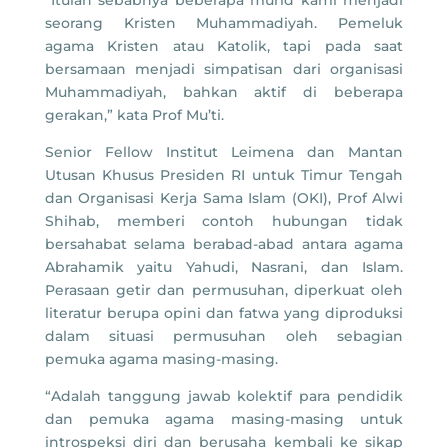
seorang Kristen Muhammadiyah. Pemeluk
agama Kristen atau Katolik, tapi pada saat
bersamaan menjadi simpatisan dari organisasi
Muhammadiyah, bahkan aktif di beberapa
gerakan,” kata Prof Mu’ti.
Senior Fellow Institut Leimena dan Mantan
Utusan Khusus Presiden RI untuk Timur Tengah
dan Organisasi Kerja Sama Islam (OKI), Prof Alwi
Shihab, memberi contoh hubungan tidak
bersahabat selama berabad-abad antara agama
Abrahamik yaitu Yahudi, Nasrani, dan Islam.
Perasaan getir dan permusuhan, diperkuat oleh
literatur berupa opini dan fatwa yang diproduksi
dalam situasi permusuhan oleh sebagian
pemuka agama masing-masing.
“Adalah tanggung jawab kolektif para pendidik
dan pemuka agama masing-masing untuk
introspeksi diri dan berusaha kembali ke sikap