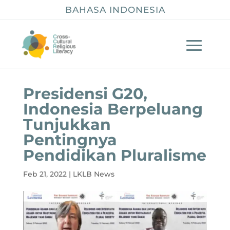
BAHASA INDONESIA
Presidensi G20,
Indonesia Berpeluang
Tunjukkan
Pentingnya
Pendidikan Pluralisme
Feb 21, 2022
|
LKLB News