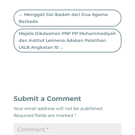
←
Menggali Sisi Ibadah dari Dua Agama
Berbeda
Majelis Dikdasmen PNF PP Muhammadiyah
dan Institut Leimena Adakan Pelatihan
LKLB Angkatan 10
→
Submit a Comment
Your email address will not be published.
Required fields are marked
*