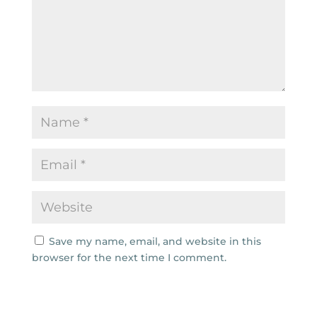
Save my name, email, and website in this
browser for the next time I comment.