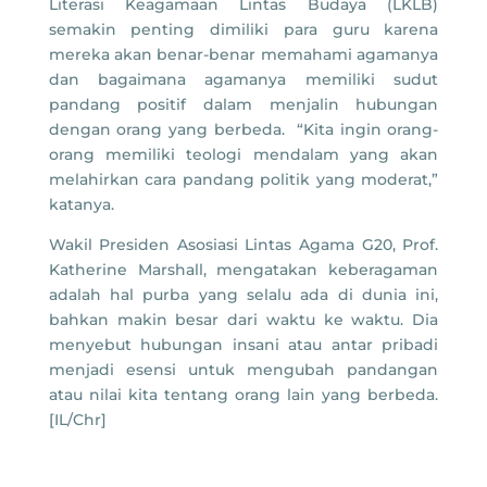
Literasi Keagamaan Lintas Budaya (LKLB)
semakin penting dimiliki para guru karena
mereka akan benar-benar memahami agamanya
dan bagaimana agamanya memiliki sudut
pandang positif dalam menjalin hubungan
dengan orang yang berbeda. “Kita ingin orang-
orang memiliki teologi mendalam yang akan
melahirkan cara pandang politik yang moderat,”
katanya.
Wakil Presiden Asosiasi Lintas Agama G20, Prof.
Katherine Marshall, mengatakan keberagaman
adalah hal purba yang selalu ada di dunia ini,
bahkan makin besar dari waktu ke waktu. Dia
menyebut hubungan insani atau antar pribadi
menjadi esensi untuk mengubah pandangan
atau nilai kita tentang orang lain yang berbeda.
[IL/Chr]