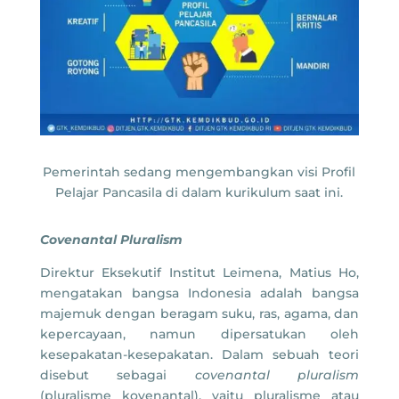
Pemerintah sedang mengembangkan visi Profil
Pelajar Pancasila di dalam kurikulum saat ini.
Covenantal Pluralism
Direktur Eksekutif Institut Leimena, Matius Ho,
mengatakan bangsa Indonesia adalah bangsa
majemuk dengan beragam suku, ras, agama, dan
kepercayaan, namun dipersatukan oleh
kesepakatan-kesepakatan. Dalam sebuah teori
disebut sebagai
covenantal pluralism
(pluralisme kovenantal), yaitu pluralisme atau