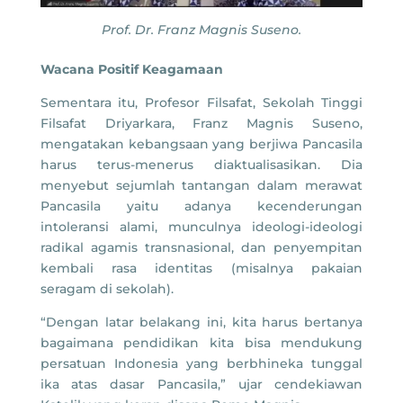
Prof. Dr. Franz Magnis Suseno.
Wacana Positif Keagamaan
Sementara itu, Profesor Filsafat, Sekolah Tinggi
Filsafat Driyarkara, Franz Magnis Suseno,
mengatakan kebangsaan yang berjiwa Pancasila
harus terus-menerus diaktualisasikan. Dia
menyebut sejumlah tantangan dalam merawat
Pancasila yaitu adanya kecenderungan
intoleransi alami, munculnya ideologi-ideologi
radikal agamis transnasional, dan penyempitan
kembali rasa identitas (misalnya pakaian
seragam di sekolah).
“Dengan latar belakang ini, kita harus bertanya
bagaimana pendidikan kita bisa mendukung
persatuan Indonesia yang berbhineka tunggal
ika atas dasar Pancasila,” ujar cendekiawan