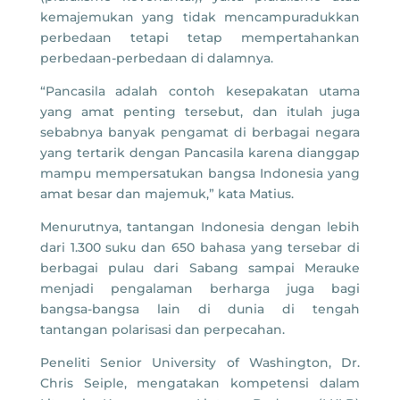
kemajemukan yang tidak mencampuradukkan
perbedaan tetapi tetap mempertahankan
perbedaan-perbedaan di dalamnya.
“Pancasila adalah contoh kesepakatan utama
yang amat penting tersebut, dan itulah juga
sebabnya banyak pengamat di berbagai negara
yang tertarik dengan Pancasila karena dianggap
mampu mempersatukan bangsa Indonesia yang
amat besar dan majemuk,” kata Matius.
Menurutnya, tantangan Indonesia dengan lebih
dari 1.300 suku dan 650 bahasa yang tersebar di
berbagai pulau dari Sabang sampai Merauke
menjadi pengalaman berharga juga bagi
bangsa-bangsa lain di dunia di tengah
tantangan polarisasi dan perpecahan.
Peneliti Senior University of Washington, Dr.
Chris Seiple, mengatakan kompetensi dalam