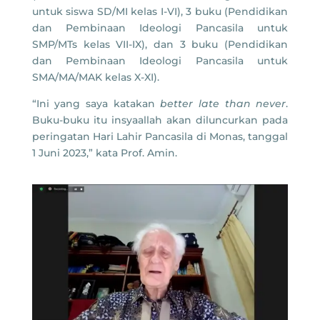
untuk siswa SD/MI kelas I-VI), 3 buku (Pendidikan
dan Pembinaan Ideologi Pancasila untuk
SMP/MTs kelas VII-IX), dan 3 buku (Pendidikan
dan Pembinaan Ideologi Pancasila untuk
SMA/MA/MAK kelas X-XI).
“Ini yang saya katakan
better late than never
.
Buku-buku itu insyaallah akan diluncurkan pada
peringatan Hari Lahir Pancasila di Monas, tanggal
1 Juni 2023,” kata Prof. Amin.