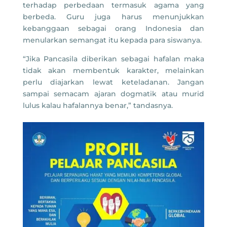
terhadap perbedaan termasuk agama yang
berbeda. Guru juga harus menunjukkan
kebanggaan sebagai orang Indonesia dan
menularkan semangat itu kepada para siswanya.
“Jika Pancasila diberikan sebagai hafalan maka
tidak akan membentuk karakter, melainkan
perlu diajarkan lewat keteladanan. Jangan
sampai semacam ajaran dogmatik atau murid
lulus kalau hafalannya benar,” tandasnya.