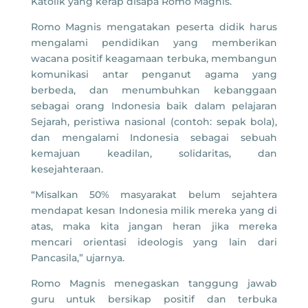
Katolik yang kerap disapa Romo Magnis.
Romo Magnis mengatakan peserta didik harus
mengalami pendidikan yang memberikan
wacana positif keagamaan terbuka, membangun
komunikasi antar penganut agama yang
berbeda, dan menumbuhkan kebanggaan
sebagai orang Indonesia baik dalam pelajaran
Sejarah, peristiwa nasional (contoh: sepak bola),
dan mengalami Indonesia sebagai sebuah
kemajuan keadilan, solidaritas, dan
kesejahteraan.
“Misalkan 50% masyarakat belum sejahtera
mendapat kesan Indonesia milik mereka yang di
atas, maka kita jangan heran jika mereka
mencari orientasi ideologis yang lain dari
Pancasila,” ujarnya.
Romo Magnis menegaskan tanggung jawab
guru untuk bersikap positif dan terbuka