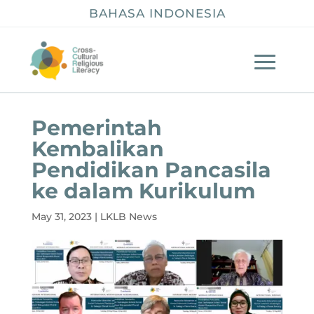
BAHASA INDONESIA
Pemerintah
Kembalikan
Pendidikan Pancasila
ke dalam Kurikulum
May 31, 2023
|
LKLB News