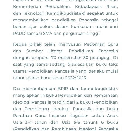
Kementerian Pendidikan, Kebudayaan, Riset,
dan Teknologi (Kemdikbudristek) sepakat untuk
mengembalikan pendidikan Pancasila sebagai
bahan ajar pokok dalam kurikulum mulai dari
PAUD sampai SMA dan perguruan tinggi.
Kedua pihak telah menyusun Pedoman Guru
dan Sumber Literasi Pendidikan Pancasila
dengan proporsi 70 materi dan 30 pedagogi. Di
saat yang sama sedang diselesaikan buku teks
utama Pendidikan Pancasila yang berlaku mulai
tahun ajaran baru tahun 2022/2023.
Dia menambahkan BPIP dan Kemdikbudristek
menyiapkan 14 buku Pendidikan dan Pembinaan
Ideologi Pancasila terdiri dari 2 buku (Pendidikan
dan Pembinaan Ideologi Pancasila dan buku
Panduan Guru: Inspirasi Kegiatan untuk Anak
Usia 3-4 tahun dan Usia 5-6 tahun), 6 buku
(Pendidikan dan Pembinaan Ideologi Pancasila