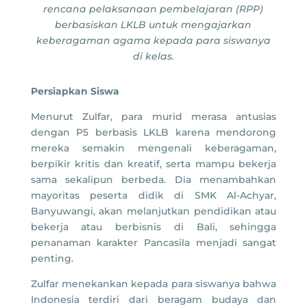
rencana pelaksanaan pembelajaran (RPP)
berbasiskan LKLB untuk mengajarkan
keberagaman agama kepada para siswanya
di kelas.
Persiapkan Siswa
Menurut Zulfar, para murid merasa antusias
dengan P5 berbasis LKLB karena mendorong
mereka semakin mengenali keberagaman,
berpikir kritis dan kreatif, serta mampu bekerja
sama sekalipun berbeda. Dia menambahkan
mayoritas peserta didik di SMK Al-Achyar,
Banyuwangi, akan melanjutkan pendidikan atau
bekerja atau berbisnis di Bali, sehingga
penanaman karakter Pancasila menjadi sangat
penting.
Zulfar menekankan kepada para siswanya bahwa
Indonesia terdiri dari beragam budaya dan