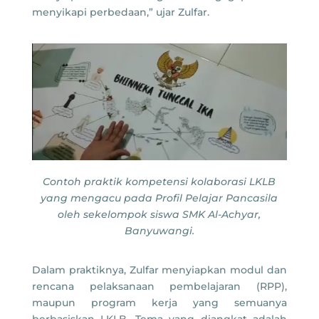
menyikapi perbedaan,” ujar Zulfar.
Contoh praktik kompetensi kolaborasi LKLB
yang mengacu pada Profil Pelajar Pancasila
oleh sekelompok siswa SMK Al-Achyar,
Banyuwangi.
Dalam praktiknya, Zulfar menyiapkan modul dan
rencana pelaksanaan pembelajaran (RPP),
maupun program kerja yang semuanya