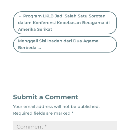
←
Program LKLB Jadi Salah Satu Sorotan
dalam Konferensi Kebebasan Beragama di
Amerika Serikat
Menggali Sisi Ibadah dari Dua Agama
Berbeda
→
Submit a Comment
Your email address will not be published.
Required fields are marked
*