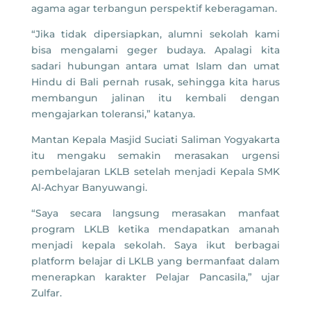
agama agar terbangun perspektif keberagaman.
“Jika tidak dipersiapkan, alumni sekolah kami
bisa mengalami geger budaya. Apalagi kita
sadari hubungan antara umat Islam dan umat
Hindu di Bali pernah rusak, sehingga kita harus
membangun jalinan itu kembali dengan
mengajarkan toleransi,” katanya.
Mantan Kepala Masjid Suciati Saliman Yogyakarta
itu mengaku semakin merasakan urgensi
pembelajaran LKLB setelah menjadi Kepala SMK
Al-Achyar Banyuwangi.
“Saya secara langsung merasakan manfaat
program LKLB ketika mendapatkan amanah
menjadi kepala sekolah. Saya ikut berbagai
platform belajar di LKLB yang bermanfaat dalam
menerapkan karakter Pelajar Pancasila,” ujar
Zulfar.