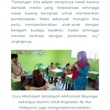
“Tantangan kita adalah sempitnya narasi karena
dampak media yang terpolarisasi sehingga
narasi kurang bervariasi untuk memberikan
pembelajaran. Maka sebanyak mungkin kita
perlu memperkenalkan anak-anak dengan
beragam budaya, karakter, tradisi sehingga
mereka terbiasa dengan perbedaan itu,”
ungkapnya.
Guru Madrasah Ibtidaiyah Alkhairaat Boyaoge
sekaligus Alumni LKLB Angkatan 16, Nur
Hidayanti, juga mengimplementasikan