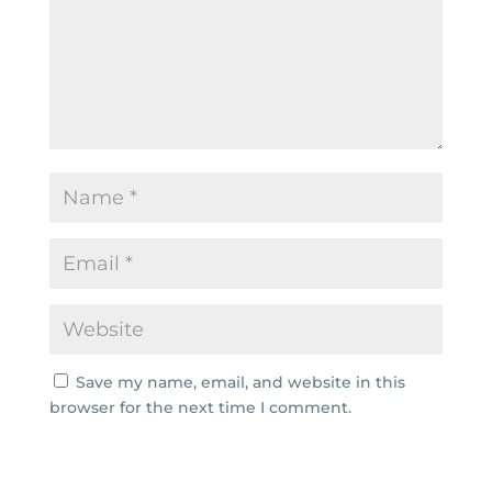
Save my name, email, and website in this
browser for the next time I comment.