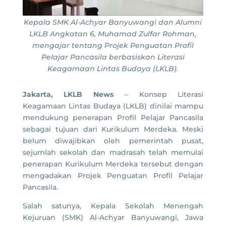
Kepala SMK Al-Achyar Banyuwangi dan Alumni
LKLB Angkatan 6, Muhamad Zulfar Rohman,
mengajar tentang Projek Penguatan Profil
Pelajar Pancasila berbasiskan Literasi
Keagamaan Lintas Budaya (LKLB).
Jakarta, LKLB News
– Konsep Literasi
Keagamaan Lintas Budaya (LKLB) dinilai mampu
mendukung penerapan Profil Pelajar Pancasila
sebagai tujuan dari Kurikulum Merdeka. Meski
belum diwajibkan oleh pemerintah pusat,
sejumlah sekolah dan madrasah telah memulai
penerapan Kurikulum Merdeka tersebut dengan
mengadakan Projek Penguatan Profil Pelajar
Pancasila.
Salah satunya, Kepala Sekolah Menengah
Kejuruan (SMK) Al-Achyar Banyuwangi, Jawa