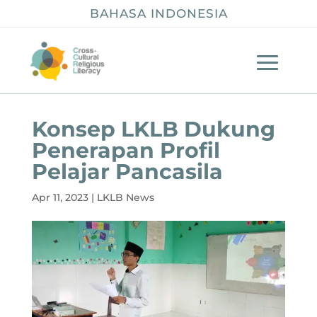
BAHASA INDONESIA
Konsep LKLB Dukung
Penerapan Profil
Pelajar Pancasila
Apr 11, 2023
|
LKLB News