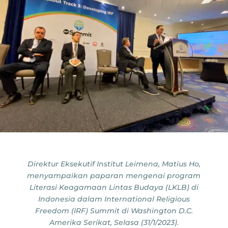
Direktur Eksekutif Institut Leimena, Matius Ho,
menyampaikan paparan mengenai program
Literasi Keagamaan Lintas Budaya (LKLB) di
Indonesia dalam International Religious
Freedom (IRF) Summit di Washington D.C.
Amerika Serikat, Selasa (31/1/2023).