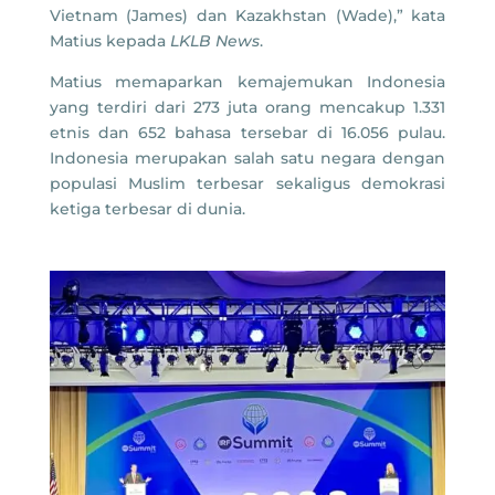
Vietnam (James) dan Kazakhstan (Wade),” kata
Matius kepada
LKLB News
.
Matius memaparkan kemajemukan Indonesia
yang terdiri dari 273 juta orang mencakup 1.331
etnis dan 652 bahasa tersebar di 16.056 pulau.
Indonesia merupakan salah satu negara dengan
populasi Muslim terbesar sekaligus demokrasi
ketiga terbesar di dunia.