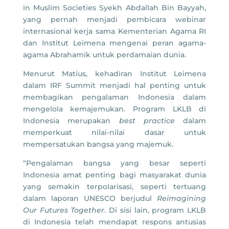
in Muslim Societies Syekh Abdallah Bin Bayyah,
yang pernah menjadi pembicara webinar
internasional kerja sama Kementerian Agama RI
dan Institut Leimena mengenai peran agama-
agama Abrahamik untuk perdamaian dunia.
Menurut Matius, kehadiran Institut Leimena
dalam IRF Summit menjadi hal penting untuk
membagikan pengalaman Indonesia dalam
mengelola kemajemukan. Program LKLB di
Indonesia merupakan
best practice
dalam
memperkuat nilai-nilai dasar untuk
mempersatukan bangsa yang majemuk.
“Pengalaman bangsa yang besar seperti
Indonesia amat penting bagi masyarakat dunia
yang semakin terpolarisasi, seperti tertuang
dalam laporan UNESCO berjudul
Reimagining
Our Futures Together
. Di sisi lain, program LKLB
di Indonesia telah mendapat respons antusias