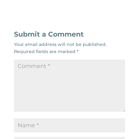
Submit a Comment
Your email address will not be published.
Required fields are marked
*