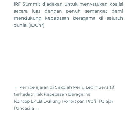
IRF Summit diadakan untuk menyatukan koalisi
secara luas dengan penuh semangat demi
mendukung kebebasan beragama di seluruh
dunia. [IL/Chr]
←
Pembelajaran di Sekolah Perlu Lebih Sensitif
terhadap Hak Kebebasan Beragama
Konsep LKLB Dukung Penerapan Profil Pelajar
Pancasila
→