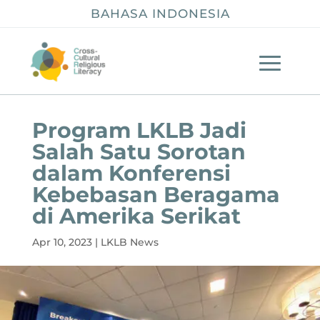
BAHASA INDONESIA
Program LKLB Jadi
Salah Satu Sorotan
dalam Konferensi
Kebebasan Beragama
di Amerika Serikat
Apr 10, 2023
|
LKLB News