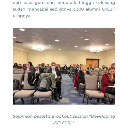
dari para guru dan pendidik hingga sekarang
sudah mencapai sedikitnya 3.300 alumni LKLB,”
ucapnya.
Sejumlah peserta Breakout Session “Developing
IRF: CCRL”.