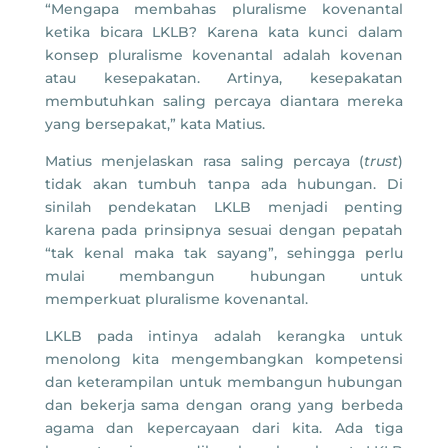
“Mengapa membahas pluralisme kovenantal
ketika bicara LKLB? Karena kata kunci dalam
konsep pluralisme kovenantal adalah kovenan
atau kesepakatan. Artinya, kesepakatan
membutuhkan saling percaya diantara mereka
yang bersepakat,” kata Matius.
Matius menjelaskan rasa saling percaya (
trust
)
tidak akan tumbuh tanpa ada hubungan. Di
sinilah pendekatan LKLB menjadi penting
karena pada prinsipnya sesuai dengan pepatah
“tak kenal maka tak sayang”, sehingga perlu
mulai membangun hubungan untuk
memperkuat pluralisme kovenantal.
LKLB pada intinya adalah kerangka untuk
menolong kita mengembangkan kompetensi
dan keterampilan untuk membangun hubungan
dan bekerja sama dengan orang yang berbeda
agama dan kepercayaan dari kita. Ada tiga