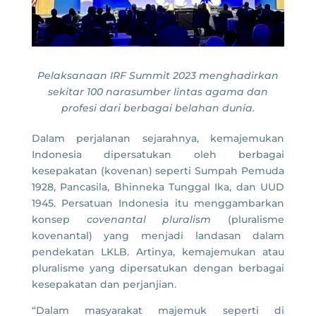
Pelaksanaan IRF Summit 2023 menghadirkan
sekitar 100 narasumber lintas agama dan
profesi dari berbagai belahan dunia.
Dalam perjalanan sejarahnya, kemajemukan
Indonesia dipersatukan oleh berbagai
kesepakatan (kovenan) seperti Sumpah Pemuda
1928, Pancasila, Bhinneka Tunggal Ika, dan UUD
1945. Persatuan Indonesia itu menggambarkan
konsep
covenantal pluralism
(pluralisme
kovenantal) yang menjadi landasan dalam
pendekatan LKLB. Artinya, kemajemukan atau
pluralisme yang dipersatukan dengan berbagai
kesepakatan dan perjanjian.
“Dalam masyarakat majemuk seperti di