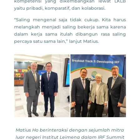
kompetensi yang dikembangkan lewat LKLB
yaitu pribadi, komparatif, dan kolaborasi.
“Saling mengenal saja tidak cukup. Kita harus
melangkah menjadi saling bekerja sama karena
dalam kerja sama itulah dibangun rasa saling
percaya satu sama lain,” lanjut Matius.
Matius Ho berinteraksi dengan sejumlah mitra
luar negeri Institut Leimena dalam IRF Summit