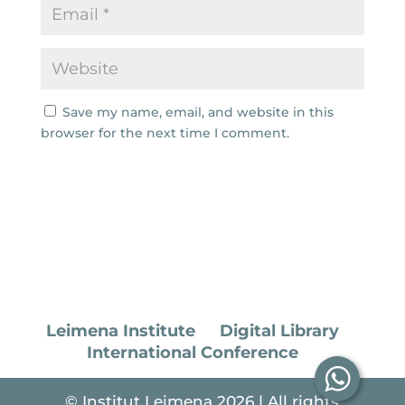
Save my name, email, and website in this
browser for the next time I comment.
Leimena Institute
Digital Library
International Conference
© Institut Leimena 2026 | All rights